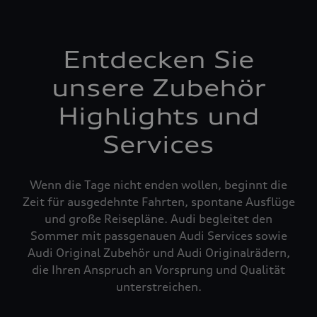
Entdecken Sie
unsere Zubehör
Highlights und
Services
Wenn die Tage nicht enden wollen, beginnt die
Zeit für ausgedehnte Fahrten, spontane Ausflüge
und große Reisepläne. Audi begleitet den
Sommer mit passgenauen Audi Services sowie
Audi Original Zubehör und Audi Originalrädern,
die Ihren Anspruch an Vorsprung und Qualität
unterstreichen.