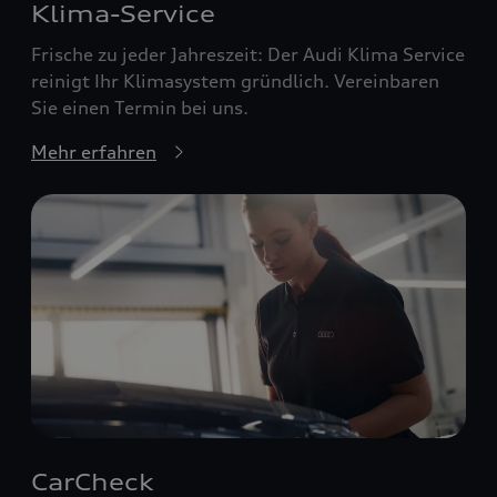
Klima-Service
Frische zu jeder Jahreszeit: Der Audi Klima Service
reinigt Ihr Klimasystem gründlich. Vereinbaren
Sie einen Termin bei uns.
Mehr erfahren
CarCheck