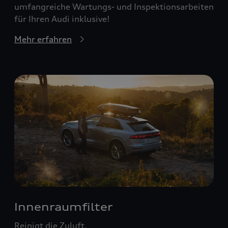
umfangreiche Wartungs- und Inspektionsarbeiten
für Ihren Audi inklusive!
Mehr erfahren
Innenraumfilter
Reinigt die Zuluft.