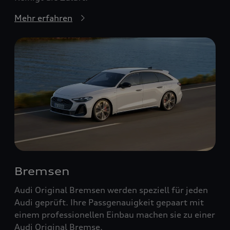
Mehr erfahren
Bremsen
Audi Original Bremsen werden speziell für jeden
Audi geprüft. Ihre Passgenauigkeit gepaart mit
einem professionellen Einbau machen sie zu einer
Audi Original Bremse.