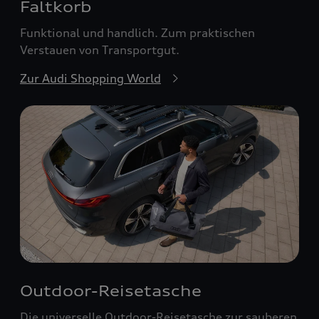
Faltkorb
Funktional und handlich. Zum praktischen
Verstauen von Transportgut.
Zur Audi Shopping World
Outdoor-Reisetasche
Die universelle Outdoor-Reisetasche zur sauberen