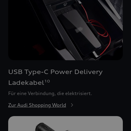
USB Type-C Power Delivery
Ladekabel
10
Für eine Verbindung, die elektrisiert.
Zur Audi Shopping World