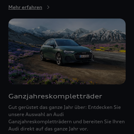
Mehr erfahren
Ganzjahreskompletträder
Gut gerüstet das ganze Jahr über: Entdecken Sie
unsere Auswahl an Audi
Ganzjahreskompletträdern und bereiten Sie Ihren
Audi direkt auf das ganze Jahr vor.