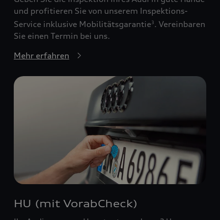
und profitieren Sie von unserem Inspektions-
Service inklusive Mobilitätsgarantie
. Vereinbaren
3
Sie einen Termin bei uns.
Mehr erfahren
HU (mit VorabCheck)