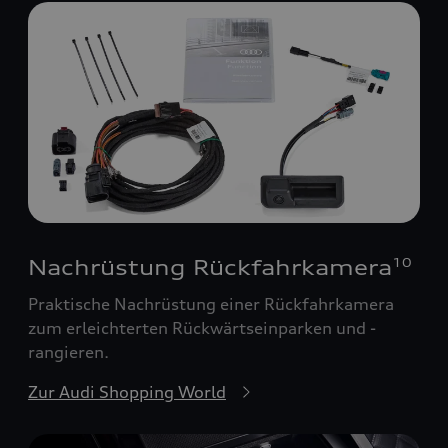
Nachrüstung Rückfahrkamera
10
Praktische Nachrüstung einer Rückfahrkamera
zum erleichterten Rückwärtseinparken und -
rangieren.
Zur Audi Shopping World