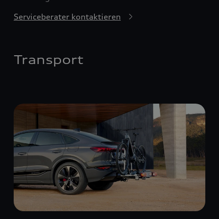
Serviceberater kontaktieren
Transport