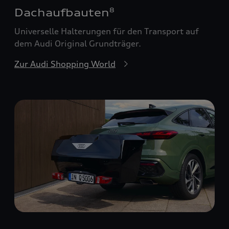
Dachaufbauten
8
Universelle Halterungen für den Transport auf
dem Audi Original Grundträger.
Zur Audi Shopping World