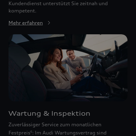
Kundendienst unterstützt Sie zeitnah und
kompetent.
Mehr erfahren
Wartung & Inspektion
Zuverlässiger Service zum monatlichen
Festpreis
: Im Audi Wartungsvertrag sind
6