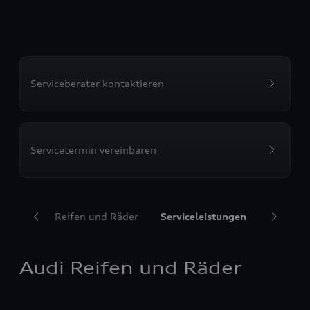
Serviceberater kontaktieren
Servicetermin vereinbaren
Audi Reifen und Räder
Serviceleistungen
Transpor
Audi Reifen und Räder