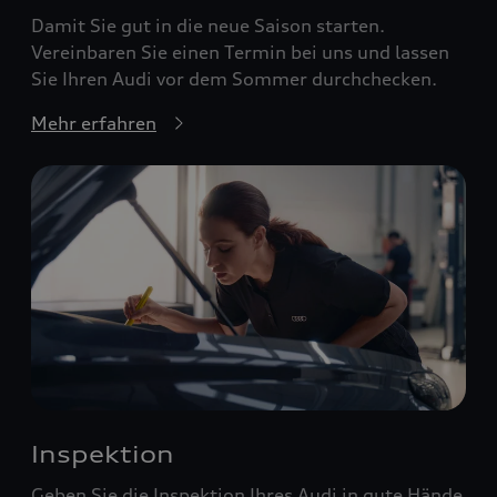
Damit Sie gut in die neue Saison starten.
Vereinbaren Sie einen Termin bei uns und lassen
Sie Ihren Audi vor dem Sommer durchchecken.
Mehr erfahren
Inspektion
Geben Sie die Inspektion Ihres Audi in gute Hände