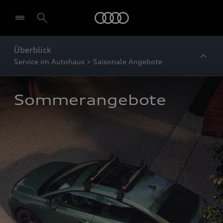
Startseite
Überblick
Service im Autohaus > Saisonale Angebote
Sommerangebote