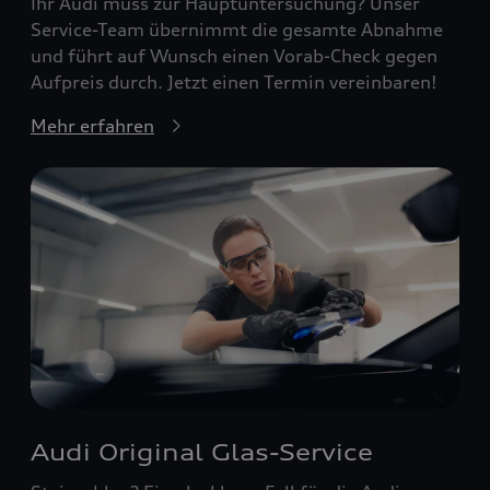
Ihr Audi muss zur Hauptuntersuchung? Unser
Service-Team übernimmt die gesamte Abnahme
und führt auf Wunsch einen Vorab-Check gegen
Aufpreis durch. Jetzt einen Termin vereinbaren!
Mehr erfahren
Audi Original Glas-Service