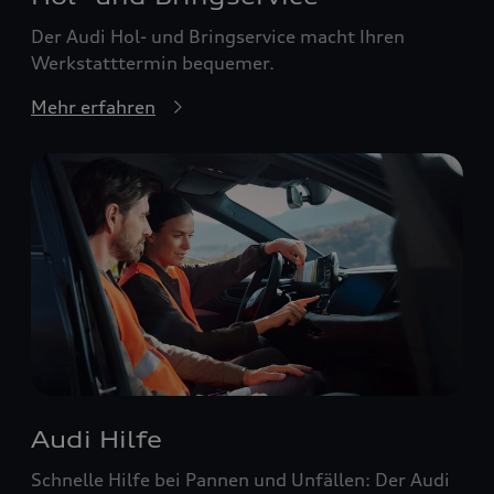
Der Audi Hol- und Bringservice macht Ihren
Werkstatttermin bequemer.
Mehr erfahren
Audi Hilfe
Schnelle Hilfe bei Pannen und Unfällen: Der Audi