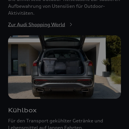
Aufbewahrung von Utensilien für Outdoor-
Aktivitäten.
Zur Audi Shopping World
Kühlbox
Für den Transport gekühlter Getränke und
Lebensmittel auf langen Fahrten.