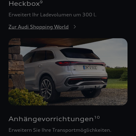
Heckbox
9
Erweitert Ihr Ladevolumen um 300 l.
Zur Audi Shopping World
Anhängevorrichtungen
10
Erweitern Sie Ihre Transportmöglichkeiten.