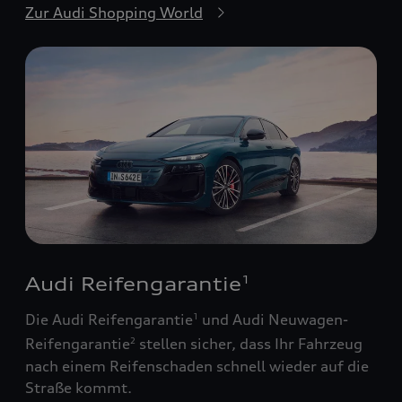
Zur Audi Shopping World
Audi Reifengarantie
1
Die Audi Reifengarantie
und Audi Neuwagen-
1
Reifengarantie
stellen sicher, dass Ihr Fahrzeug
2
nach einem Reifenschaden schnell wieder auf die
Straße kommt.