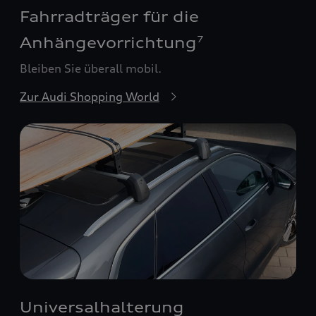
Fahrradträger für die
Anhängevorrichtung
7
Bleiben Sie überall mobil.
Zur Audi Shopping World
Universalhalterung