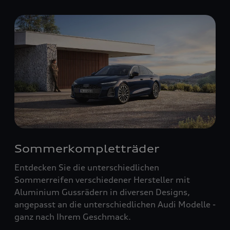
Sommerkompletträder
Entdecken Sie die unterschiedlichen
Sommerreifen verschiedener Hersteller mit
Aluminium Gussrädern in diversen Designs,
angepasst an die unterschiedlichen Audi Modelle -
ganz nach Ihrem Geschmack.