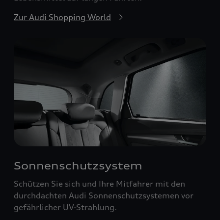
Zur Audi Shopping World
Sonnenschutzsystem
Schützen Sie sich und Ihre Mitfahrer mit den
durchdachten Audi Sonnenschutzsystemen vor
gefährlicher UV-Strahlung.