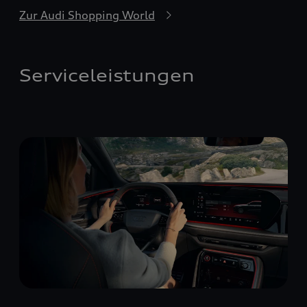
Zur Audi Shopping World
Serviceleistungen