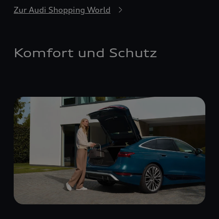
Zur Audi Shopping World
Komfort und Schutz