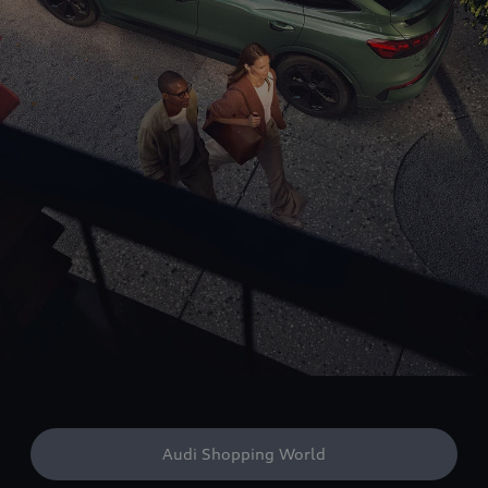
Audi Shopping World