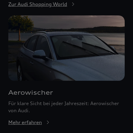
Zur Audi Shopping World
Aerowischer
Für klare Sicht bei jeder Jahreszeit: Aerowischer
von Audi.
Mehr erfahren